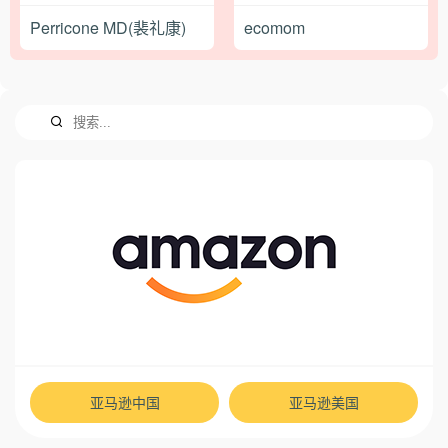
Perricone MD(裴礼康)
ecomom
亚马逊中国
亚马逊美国