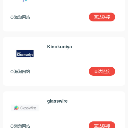
直达链接
海淘网站
Kinokuniya
直达链接
海淘网站
glasswire
直达链接
海淘网站