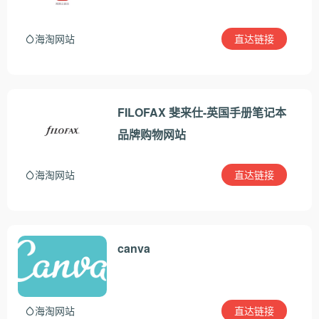
直达链接
海淘网站
FILOFAX 斐来仕-英国手册笔记本
品牌购物网站
直达链接
海淘网站
canva
直达链接
海淘网站