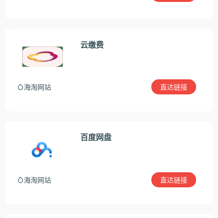
云缴费
直达链接
海淘网站
百度网盘
直达链接
海淘网站