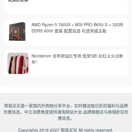
AMD Ryzen 5 7600X + MSI PRO B650-S + 32GB
DDR5 6000 套装 配置自选 可选背插主板
Nordstrom 龙年财运红专场 低至5折 红红火火过新
年！
帮我买买是一家国内外购物分享平台，实时推送每日折扣福利与品牌
优惠信息。中立消费角度提供海淘网站大全,品牌旗舰店与商城折扣优
惠信息。
Copyrights 2018-2027
帮我买买
All rights reserved.