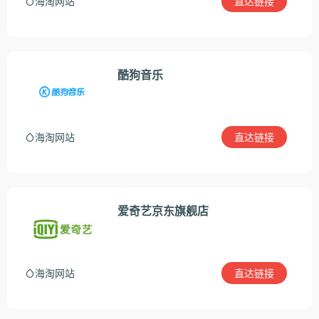
直达链接
海淘网站
酷狗音乐
直达链接
海淘网站
爱奇艺京东旗舰店
直达链接
海淘网站