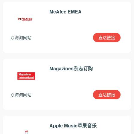
McAfee EMEA
直达链接
海淘网站
Magazines杂志订购
直达链接
海淘网站
Apple Music苹果音乐