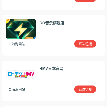
QQ音乐旗舰店
直达链接
海淘网站
HMV日本官网
直达链接
海淘网站