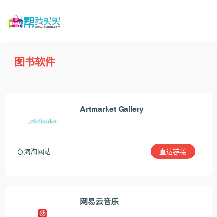
图书软件
Artmarket Gallery
直达链接
海淘网站
网易云音乐