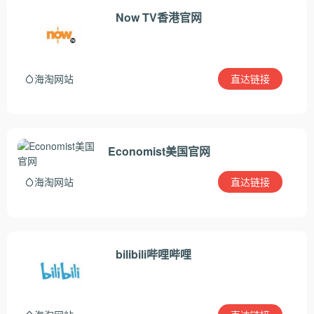
Now TV香港官网
直达链接
海淘网站
Economist美国官网
直达链接
海淘网站
bilibili哔哩哔哩