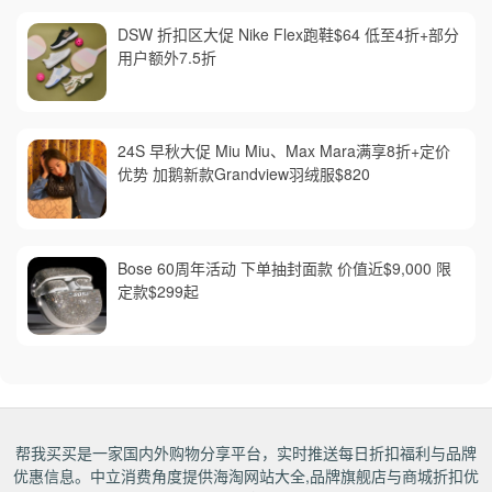
DSW 折扣区大促 Nike Flex跑鞋$64 低至4折+部分
用户额外7.5折
24S 早秋大促 Miu Miu、Max Mara满享8折+定价
优势 加鹅新款Grandview羽绒服$820
Bose 60周年活动 下单抽封面款 价值近$9,000 限
定款$299起
帮我买买是一家国内外购物分享平台，实时推送每日折扣福利与品牌
优惠信息。中立消费角度提供海淘网站大全,品牌旗舰店与商城折扣优