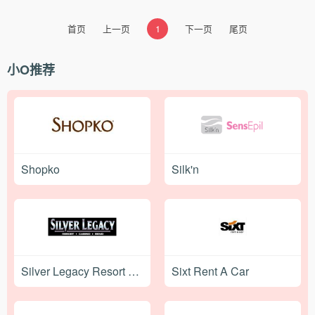
首页
上一页
1
下一页
尾页
小O推荐
Shopko
Silk'n
Silver Legacy Resort Casino
Sixt Rent A Car