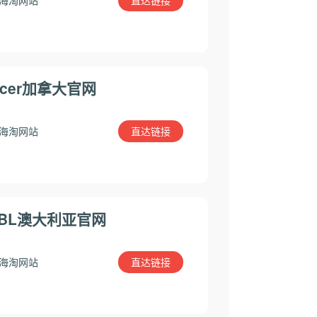
直达链接
海淘网站
Acer加拿大官网
直达链接
海淘网站
JBL澳大利亚官网
直达链接
海淘网站