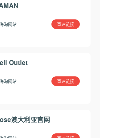
AMAN
直达链接
海淘网站
ell Outlet
直达链接
海淘网站
Bose澳大利亚官网