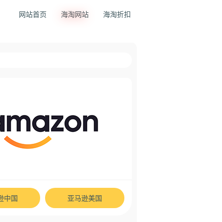
网站首页
海淘网站
海淘折扣
逊中国
亚马逊美国