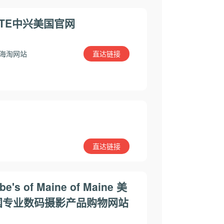
ZTE中兴美国官网
直达链接
海淘网站
直达链接
be's of Maine of Maine 美
国专业数码摄影产品购物网站