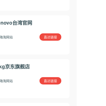
enovo台湾官网
直达链接
海淘网站
skg京东旗舰店
直达链接
海淘网站