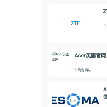
Acer英国官网
海淘网站
A