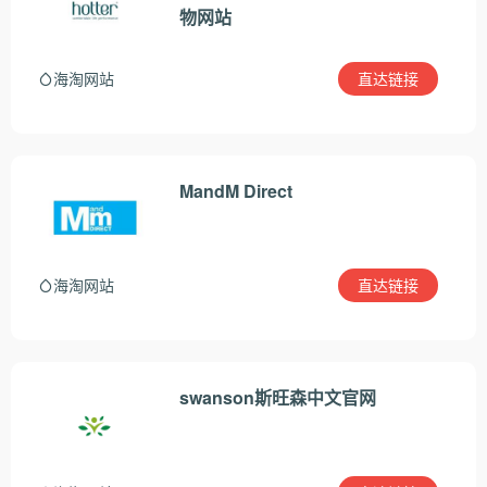
物网站
直达链接
海淘网站
MandM Direct
直达链接
海淘网站
swanson斯旺森中文官网