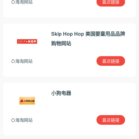
直达链接
海淘网站
Skip Hop Hop 美国婴童用品品牌
购物网站
直达链接
海淘网站
小狗电器
直达链接
海淘网站