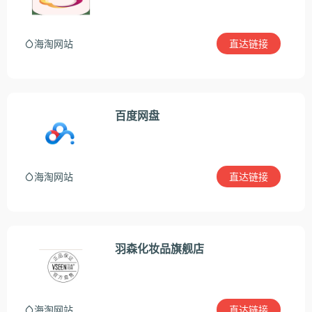
直达链接
海淘网站
百度网盘
直达链接
海淘网站
羽森化妆品旗舰店
直达链接
海淘网站