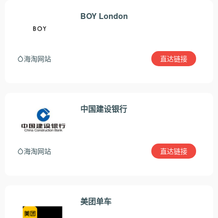
BOY London
直达链接
海淘网站
中国建设银行
直达链接
海淘网站
美团单车