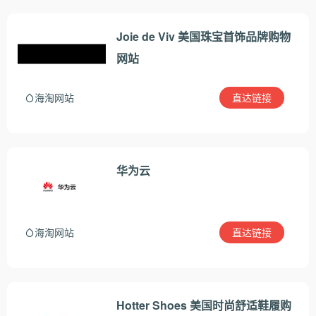
Joie de Viv 美国珠宝首饰品牌购物
网站
直达链接
海淘网站
华为云
直达链接
海淘网站
Hotter Shoes 美国时尚舒适鞋履购