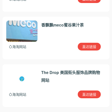
香飘飘meco蜜谷果汁茶
直达链接
海淘网站
The Drop 美国街头服饰品牌购物
网站
直达链接
海淘网站