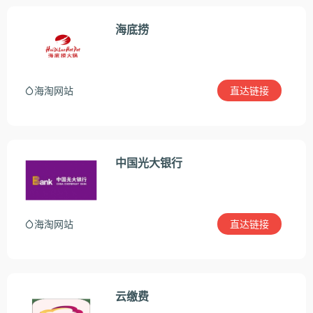
海底捞
直达链接
海淘网站
中国光大银行
直达链接
海淘网站
云缴费