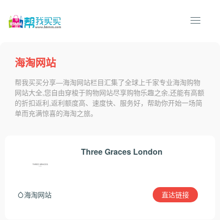
海淘网站
帮我买买分享—海淘网站栏目汇集了全球上千家专业海淘购物
网站大全,您自由穿梭于购物网站尽享购物乐趣之余,还能有高额
的折扣返利,返利额度高、速度快、服务好，帮助你开始一场简
单而充满惊喜的海淘之旅。
Three Graces London
直达链接
海淘网站