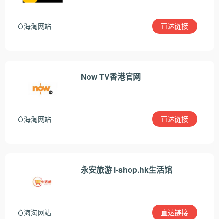
直达链接
海淘网站
Now TV香港官网
直达链接
海淘网站
永安旅游 i-shop.hk生活馆
直达链接
海淘网站