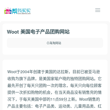
Woot 美国电子产品团购网站
海淘网站
Woot于2004年创建于美国的达拉斯，目前已被亚马逊
收购为旗下品牌，是美国家喻户晓的独特团购网站。它
最先开创了每天只团购一次的理念，每天只向每位顾客
提供一次折扣购物的机会，在当天商品没有销售完的情
况下，于每天美国中部的11点59分上新。Woot销售的
产品主要包括：电子产品类、运动类、儿童用品类、红