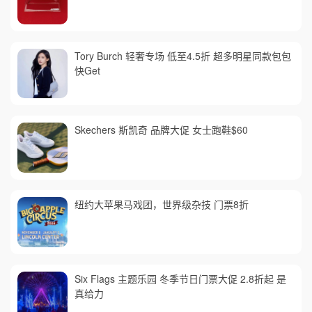
Tory Burch 轻奢专场 低至4.5折 超多明星同款包包
快Get
Skechers 斯凯奇 品牌大促 女士跑鞋$60
纽约大苹果马戏团，世界级杂技 门票8折
Six Flags 主题乐园 冬季节日门票大促 2.8折起 是
真给力