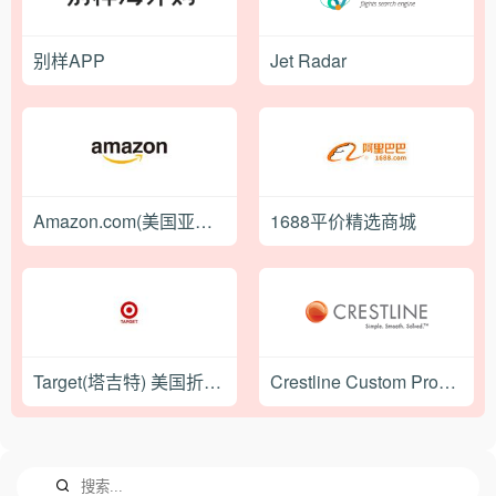
别样APP
Jet Radar
Amazon.com(美国亚马逊) 美国亚马逊海外购官网
1688平价精选商城
Target(塔吉特) 美国折扣百货零售网站
Crestline Custom Promotional Products