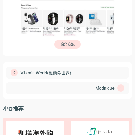
综合商城
Vitamin World(维他命世界)
Modnique
小O推荐