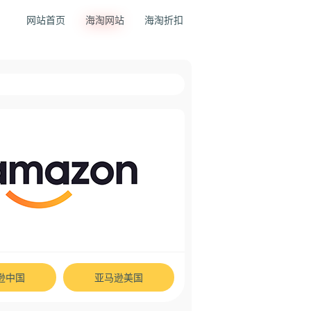
网站首页
海淘网站
海淘折扣
逊中国
亚马逊美国