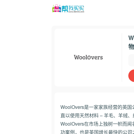
W
WoolOvers是一家家族经营的
直以使用天然材料 – 羊毛、羊绒
WoolOvers在市场上独树一帜而闻
功案例，也是英国增长最快的公司