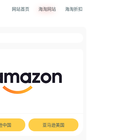
网站首页
海淘网站
海淘折扣
逊中国
亚马逊美国