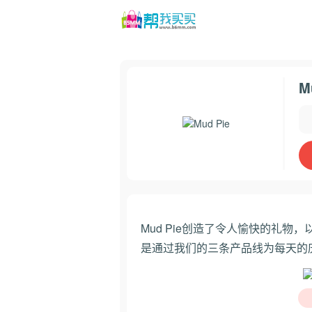
M
Mud Pie创造了令人愉快的礼
是通过我们的三条产品线为每天的