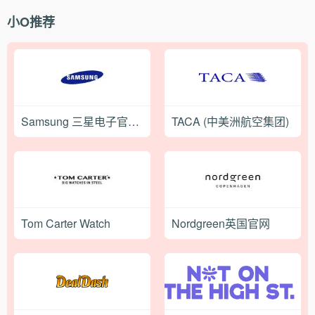
小O推荐
Samsung 三星电子官方购物商店
TACA (中美洲航空集团)
Tom Carter Watch
Nordgreen英国官网