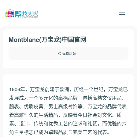
Montblanc(万宝龙)中国官网
海淘网站
1906年，万宝龙创建于欧洲，历经一个世纪，万宝龙已
发展成为一个多元化的高档品牌，包括高档文仪用品、
腕表、优质皮具、男士高级衬饰等。万宝龙的品牌代表
着高雅恒久的生活精品，反映着今日社会对文化、质
素、设计、传统和优秀工艺的追求和礼赞，而优雅的六
角白星标志已成为卓越品质与完美工艺的代表。