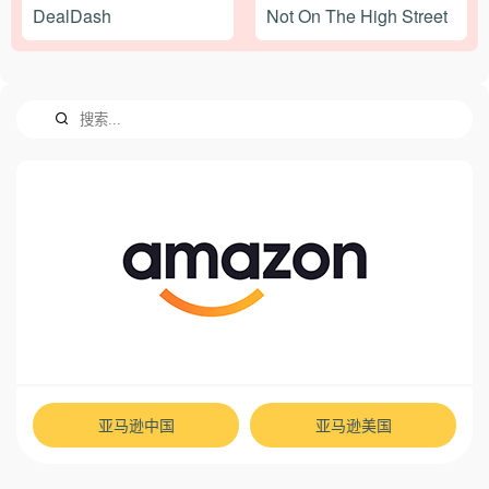
DealDash
Not On The High Street
亚马逊中国
亚马逊美国