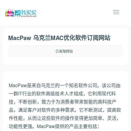
MacPaw 乌克兰MAC优化软件订阅网站
海淘网站
MacPaw是来自乌克兰的一个知名软件公司。该公司由
一群IT行业的软件高级技术人才组成，它利用现代科
技，不断创新，致力于为消费者带来智能的高科技产
品，满足客户对软件的多种需求。它不断测试，提高软
件性能，从而让这些软件的操作变得更加简单、灵活，
功能性更强。MacPaw提供的产品主要包括：