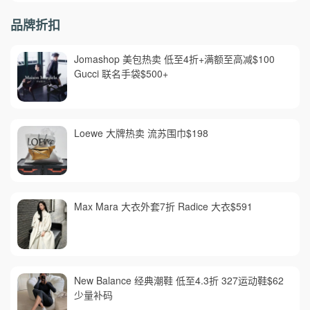
品牌折扣
Jomashop 美包热卖 低至4折+满额至高减$100
Gucci 联名手袋$500+
Loewe 大牌热卖 流苏围巾$198
Max Mara 大衣外套7折 Radice 大衣$591
New Balance 经典潮鞋 低至4.3折 327运动鞋$62
少量补码