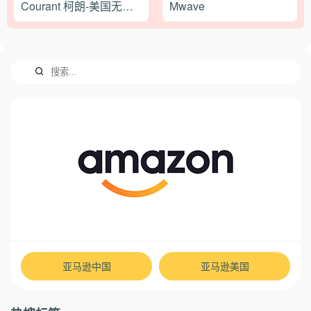
Courant 柯朗-美国无线充电设备品牌网站
Mwave
亚马逊中国
亚马逊美国