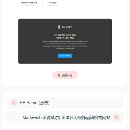
机电数码
HP Home (惠普)
Madewell (美德威尔) 美国休闲服饰品牌购物网站