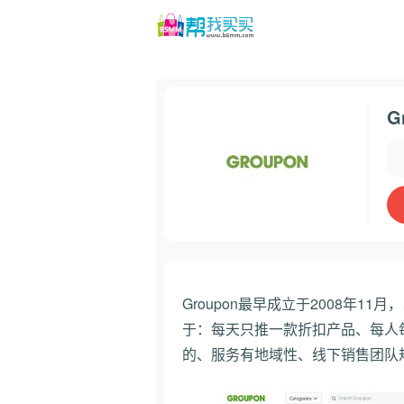
G
Groupon最早成立于2008年1
于：每天只推一款折扣产品、每人
的、服务有地域性、线下销售团队