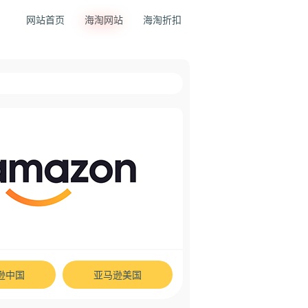
网站首页
海淘网站
海淘折扣
逊中国
亚马逊美国