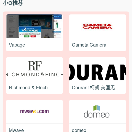
小O推荐
Vapage
Cameta Camera
Richmond & Finch
Courant 柯朗-美国无线充电设备品牌网站
Mwave
domeo