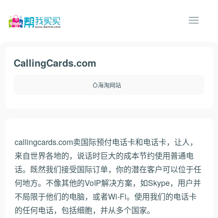
CallingCards.com
海淘网站
callingcards.com卖国际预付电话卡和电话卡，让人，
来自世界各地的，说话时巨大的成本节约使用普通电
话。既然我们接受国际订单，你的潜在客户可以位于任
何地方。不像其他的VoIP解决方案，如Skype，用户并
不局限于他们的电脑，或者Wi-Fi。使用我们的电话卡
的任何电话，包括细胞，并从多个国家。