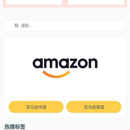
亚马逊中国
亚马逊美国
热搜标签