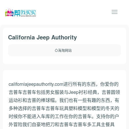
California Jeep Authority
海淘网站
californiajeepauthority.com进行所有的东西，你爱你的
吉普车吉普车包括男女服装与Jeep衬衫经典，吉普圆领
运动衫和吉普的棒球帽。我们也有一些有趣的东西，有
多种选择的吉普车吉普车玩具塑料模型和模型的冬天的
时候你不能进入车库的工作在你的吉普车。支持你的户
外冒险我们自豪地把刀和吉普车吉普车多工具主餐具