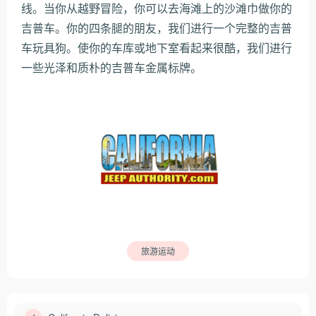
线。当你从越野冒险，你可以去海滩上的沙滩巾做你的
吉普车。你的四条腿的朋友，我们进行一个完整的吉普
车玩具狗。使你的车库或地下室看起来很酷，我们进行
一些光泽和质朴的吉普车金属标牌。
旅游运动