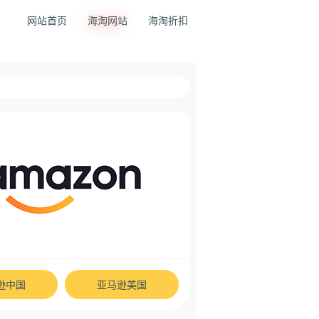
网站首页
海淘网站
海淘折扣
逊中国
亚马逊美国