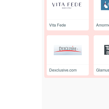
Vita Fede
Amorm
Dexclusive.com