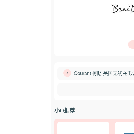
Courant 柯朗-美国无线
小O推荐