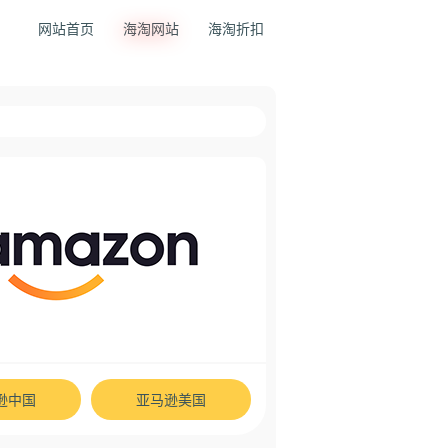
网站首页
海淘网站
海淘折扣
逊中国
亚马逊美国