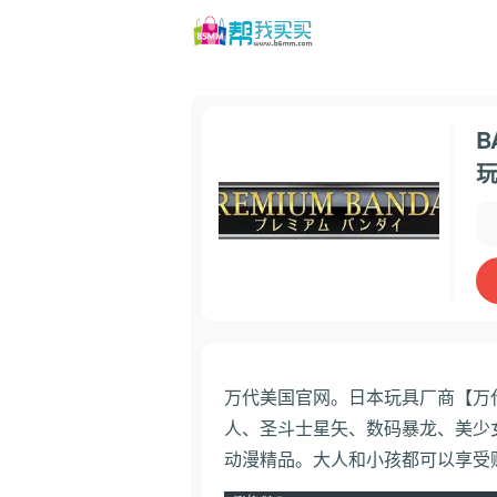
B
万代美国官网。日本玩具厂商【万
人、圣斗士星矢、数码暴龙、美少
动漫精品。大人和小孩都可以享受