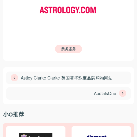
票务服务
Astley Clarke Clarke 英国奢华珠宝品牌购物网站
AudialsOne
小O推荐