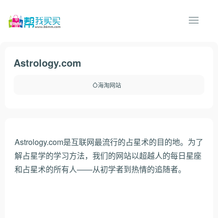
Astrology.com
海淘网站
Astrology.com是互联网最流行的占星术的目的地。为了
解占星学的学习方法，我们的网站以超越人的每日星座
和占星术的所有人——从初学者到热情的追随者。